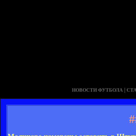
|
НОВОСТИ ФУТБОЛА
СТ
#