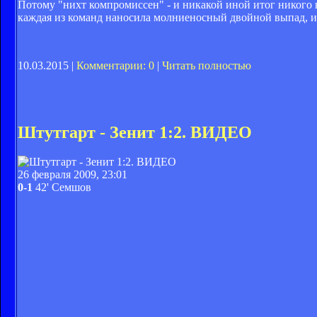
Потому "нихт компромиссен" - и никакой иной итог никого 
каждая из команд наносила молниеносный двойной выпад, и 
10.03.2015 |
Комментарии: 0
|
Читать полностью
Штутгарт - Зенит 1:2. ВИДЕО
26 февраля 2009, 23:01
0-1
42' Семшов