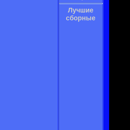
Лучшие
сборные