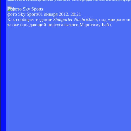
фото Sky Sports
01 января 2012, 20:21
Как сообщает издание
Stuttgarter Nachrichten
, под микроскоп
также нападающий португальского Маритиму Баба.