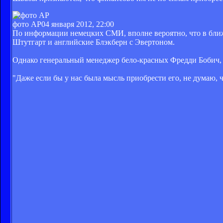
фото АР
04 января 2012, 22:00
По информации немецких СМИ, вполне вероятно, что в ближ
Штутгарт и английские Блэкберн с Эвертоном.
Однако генеральный менеджер бело-красных Фредди Бобич, со
"Даже если бы у нас была мысль приобрести его, не думаю, ч