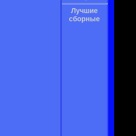
Лучшие
сборные