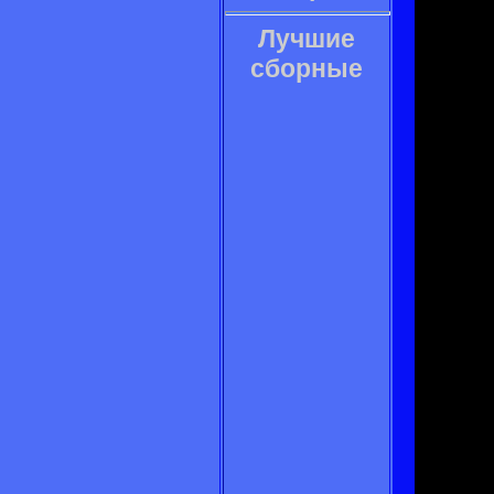
Лучшие
сборные