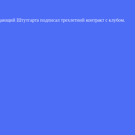
ающий Штутгарта подписал трехлетний контракт с клубом.