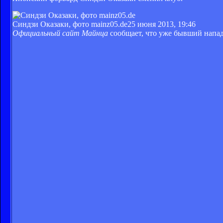
Синдзи Оказаки, фото mainz05.de
25 июня 2013, 19:46
Официальный сайт Майнца
сообщает, что уже бывший напад