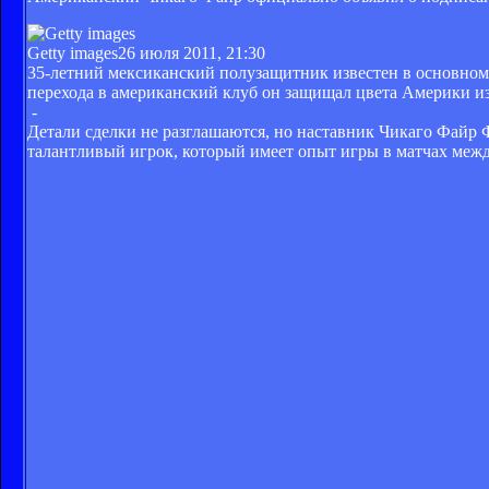
Getty images
26 июля 2011, 21:30
35-летний мексиканский полузащитник известен в основном
перехода в американский клуб он защищал цвета Америки и
-
Детали сделки не разглашаются, но наставник Чикаго Файр 
талантливый игрок, который имеет опыт игры в матчах меж